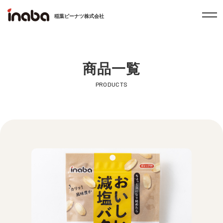
稲葉ピーナツ株式会社
商品一覧
PRODUCTS