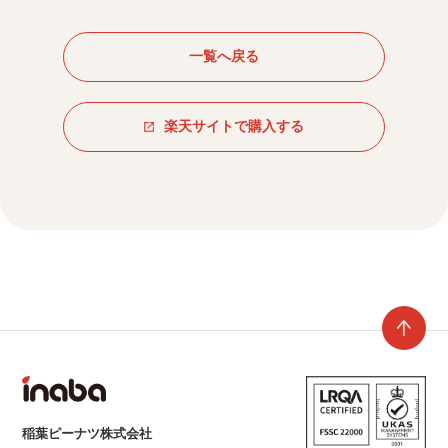
一覧へ戻る
楽天サイトで購入する
稲葉ピーナツ株式会社